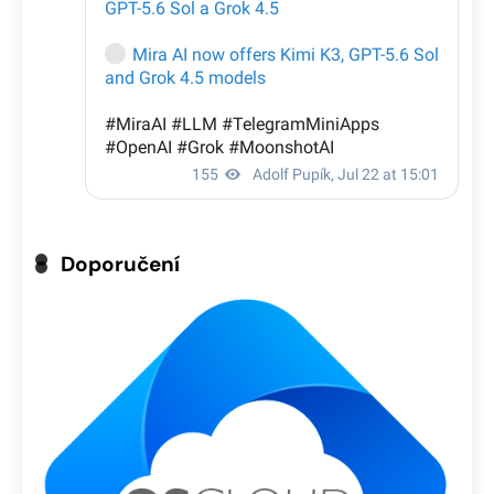
Doporučení