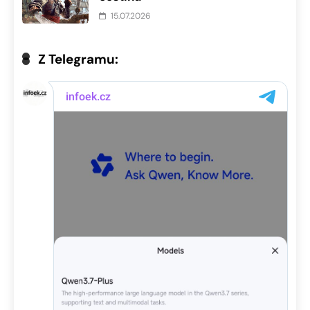
15.07.2026
Z Telegramu: