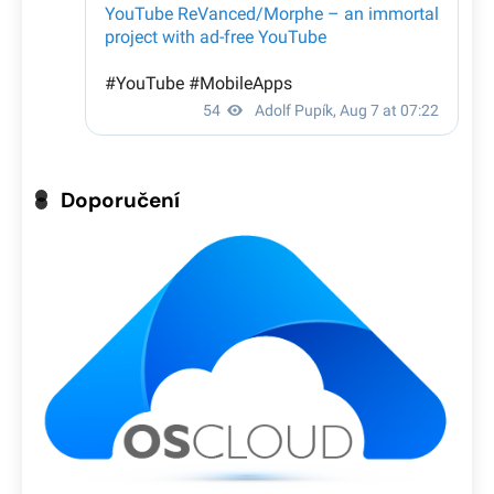
Doporučení