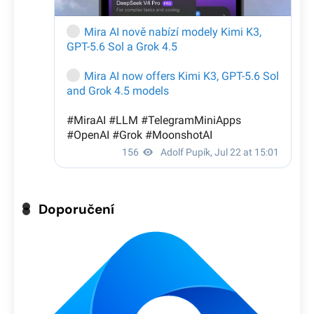
Doporučení