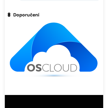
Doporučení