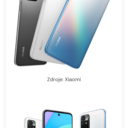
Zdroje: Xiaomi