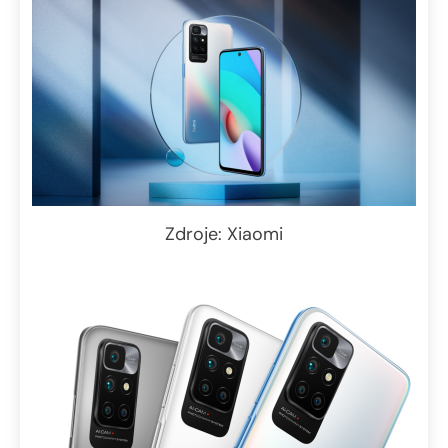
Zdroje: Xiaomi