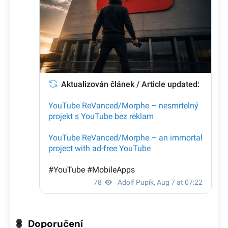
Doporučení