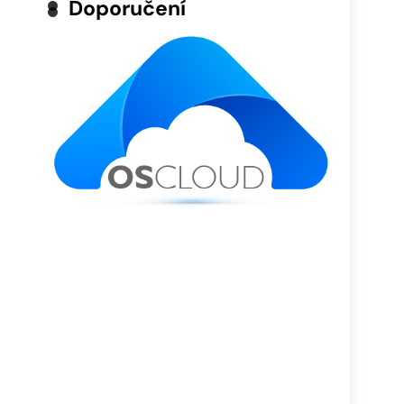
Doporučení