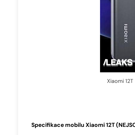
Xiaomi 12T 
Specifikace mobilu Xiaomi 12T (NEJ