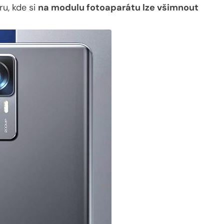
ru, kde si
na modulu fotoaparátu lze všimnout