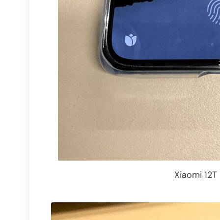
Xiaomi 12T 