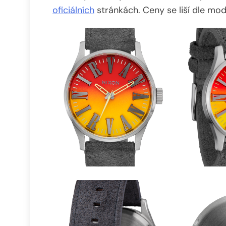
oficiálních
stránkách. Ceny se liší dle mod