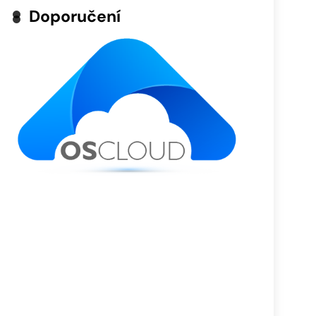
Doporučení