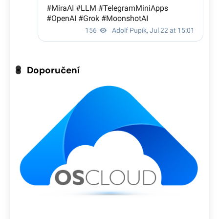
Doporučení