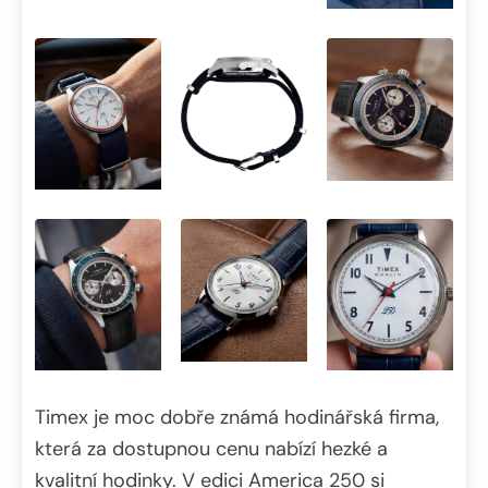
Timex je moc dobře známá hodinářská firma,
která za dostupnou cenu nabízí hezké a
kvalitní hodinky. V edici America 250 si