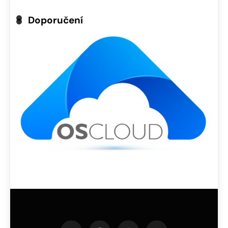
Doporučení