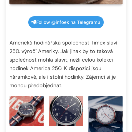
Follow @infoek na Telegramu
Americká hodinářská společnost Timex slaví
250. výročí Ameriky. Jak jinak by to taková
společnost mohla slavit, nežli celou kolekcí
hodinek America 250. K dispozici jsou
náramkové, ale i stolní hodinky. Zájemci si je
mohou předobjednat.