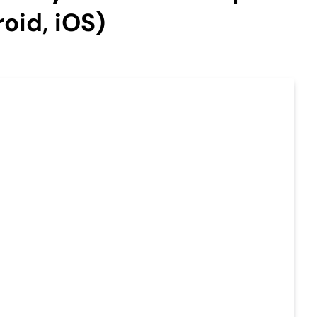
oid, iOS)