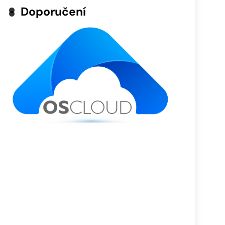
Doporučení