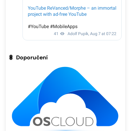
Doporučení