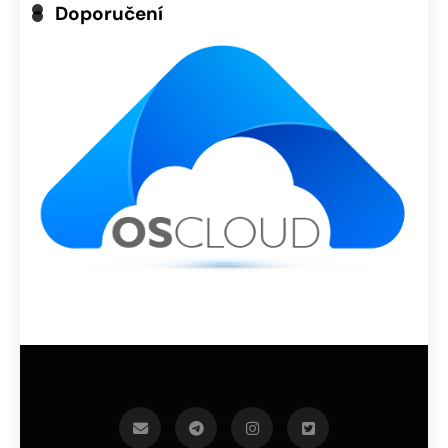
Doporučení