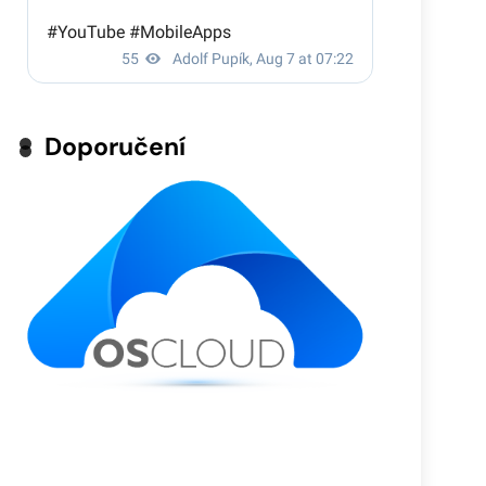
Doporučení