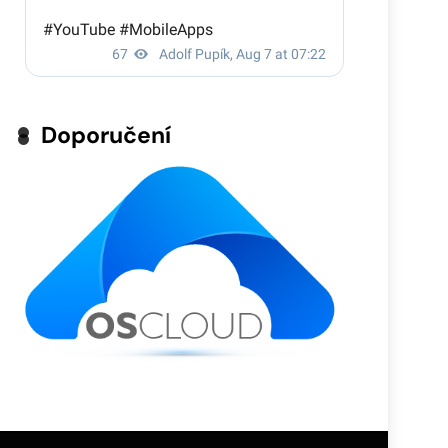
Doporučení