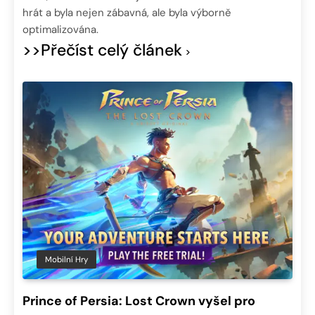
hrát a byla nejen zábavná, ale byla výborně
optimalizována.
>>Přečíst celý článek
Mobilní Hry
Prince of Persia: Lost Crown vyšel pro