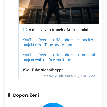
Doporučení