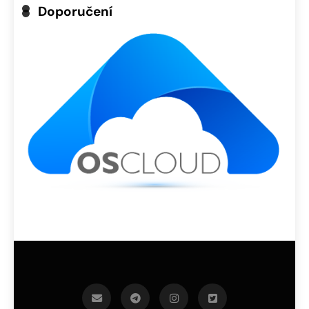
Doporučení