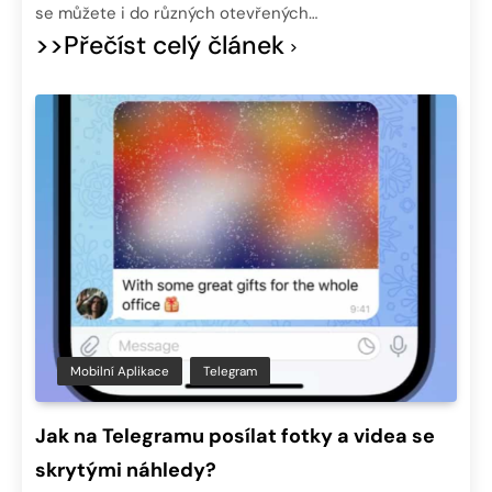
se můžete i do různých otevřených…
>>Přečíst celý článek
Mobilní Aplikace
Telegram
Jak na Telegramu posílat fotky a videa se
skrytými náhledy?