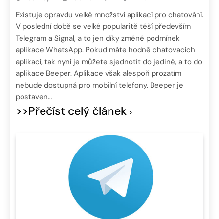
Existuje opravdu velké množství aplikací pro chatování.
V poslední době se velké popularitě těší především
Telegram a Signal, a to jen díky změně podmínek
aplikace WhatsApp. Pokud máte hodně chatovacích
aplikací, tak nyní je můžete sjednotit do jediné, a to do
aplikace Beeper. Aplikace však alespoň prozatím
nebude dostupná pro mobilní telefony. Beeper je
postaven…
>>Přečíst celý článek