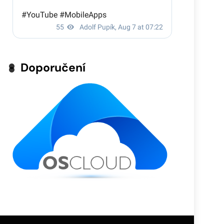
Doporučení