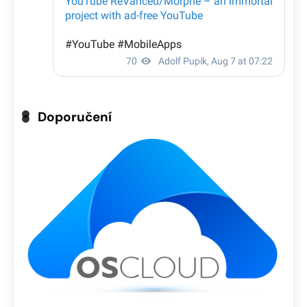
Doporučení