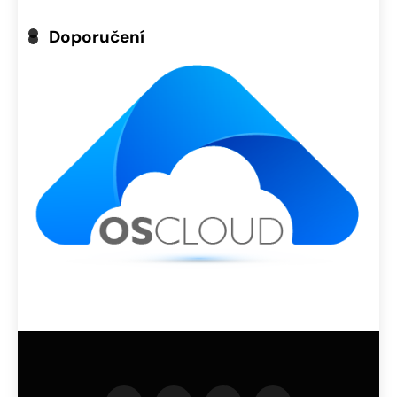
Doporučení