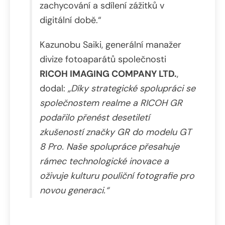
zachycování a sdílení zážitků v
digitální době.“
Kazunobu Saiki, generální manažer
divize fotoaparátů společnosti
RICOH IMAGING COMPANY LTD.
,
dodal:
„Díky strategické spolupráci se
společnostem realme a RICOH GR
podařilo přenést desetiletí
zkušeností značky GR do modelu GT
8 Pro. Naše spolupráce přesahuje
rámec technologické inovace a
oživuje kulturu pouliční fotografie pro
novou generaci.“