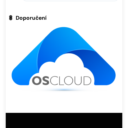
Doporučení