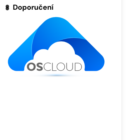
Doporučení