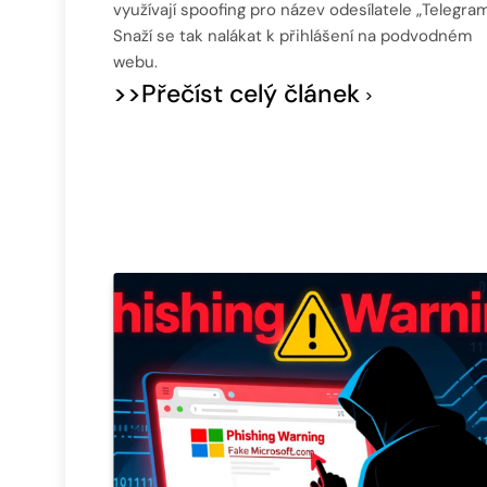
využívají spoofing pro název odesílatele „Telegram
Snaží se tak nalákat k přihlášení na podvodném
webu.
>>Přečíst celý článek