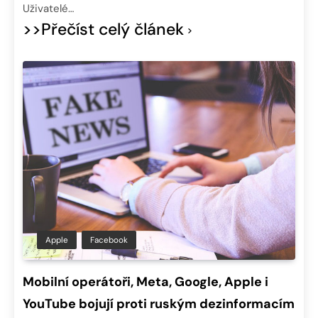
Uživatelé…
>>Přečíst celý článek
Apple
Facebook
Mobilní operátoři, Meta, Google, Apple i
YouTube bojují proti ruským dezinformacím