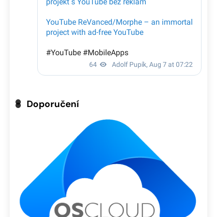
Doporučení