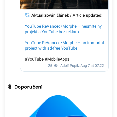
Doporučení