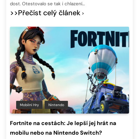
dost. Otestovalo se tak i chlazení…
>>Přečíst celý článek
Mobilní Hry
Nintendo
Fortnite na cestách: Je lepší jej hrát na
mobilu nebo na Nintendo Switch?