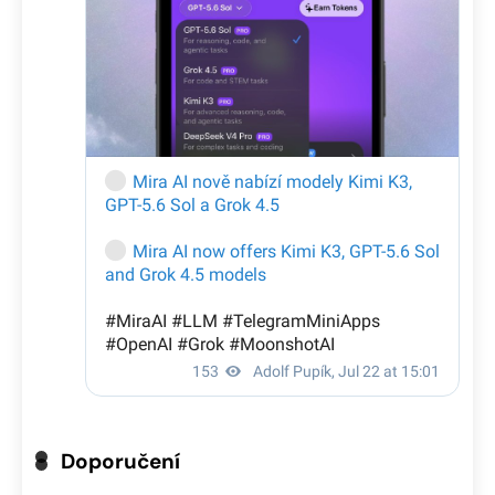
Doporučení