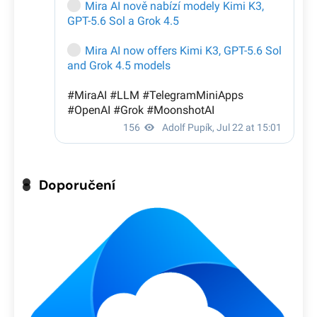
Doporučení