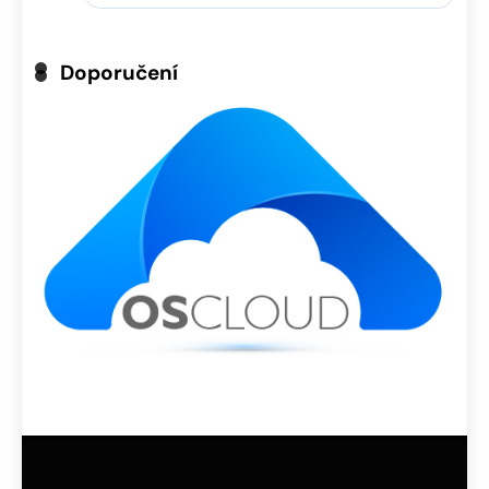
Doporučení