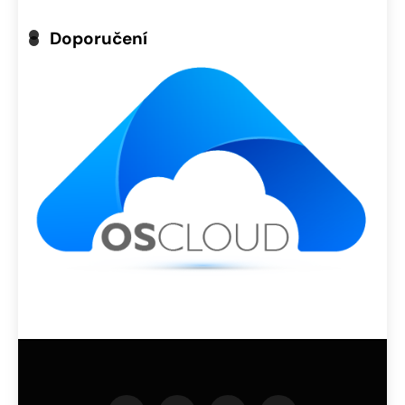
Doporučení