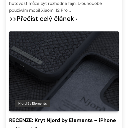
hotovost může být rozhodně fajn. Dlouhodobě
používám mobil Xiaomi 12 Pro,…
>>Přečíst celý článek
Njord By Elements
RECENZE: Kryt Njord by Elements – iPhone