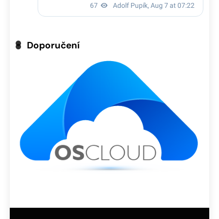
Doporučení