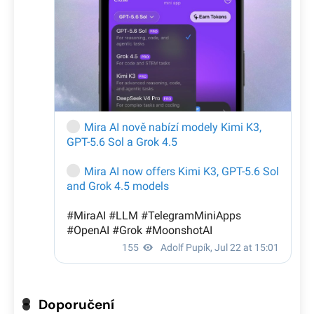
Doporučení