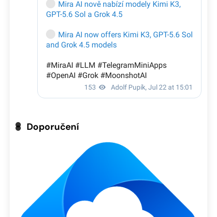
Doporučení