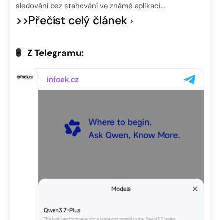
sledování bez stahování ve známé aplikaci…
>>Přečíst celý článek
Z Telegramu: