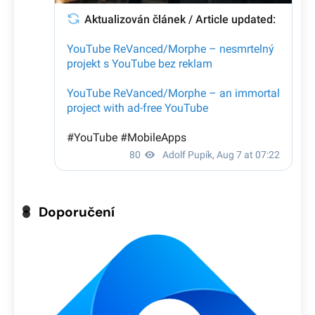
Doporučení