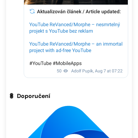
Doporučení