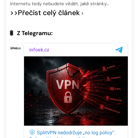
internetu tedy nebudete vědět, jaké stránky…
>>Přečíst celý článek
Z Telegramu: