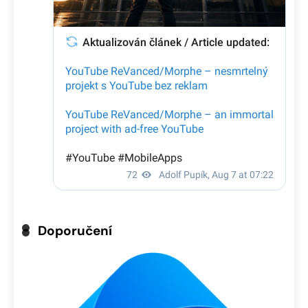
Doporučení