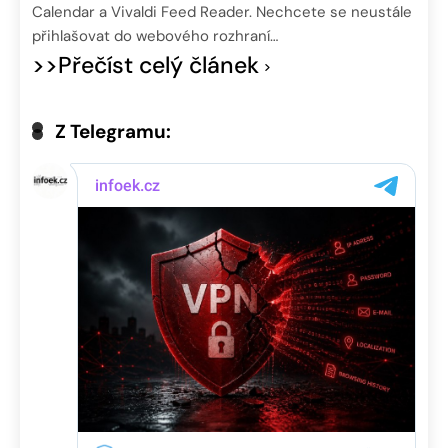
Calendar a Vivaldi Feed Reader. Nechcete se neustále
přihlašovat do webového rozhraní…
>>Přečíst celý článek
Z Telegramu: