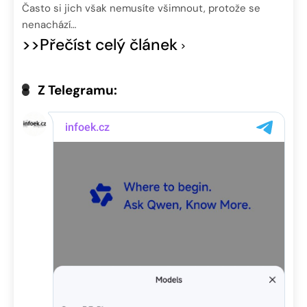
Často si jich však nemusíte všimnout, protože se
nenachází…
>>Přečíst celý článek
Z Telegramu: