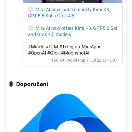
Doporučení