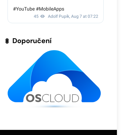
Doporučení