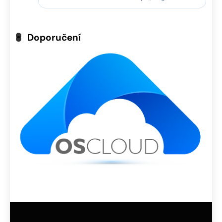
Doporučení