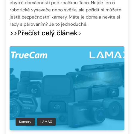
chytré domácnosti pod značkou Tapo. Nejde jen o
robotické vysavače nebo světla, ale pořídit si můžete
ještě bezpečnostní kamery. Máte je doma a nevíte si
rady s párováním? Je to jednoduché.
>>Přečíst celý článek
Kamery
LAMAX