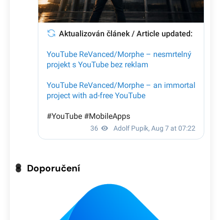
Doporučení