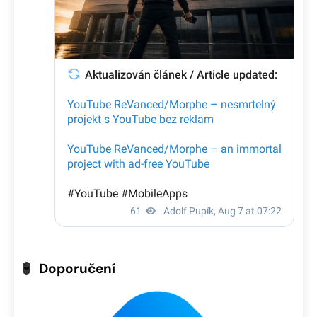
Doporučení