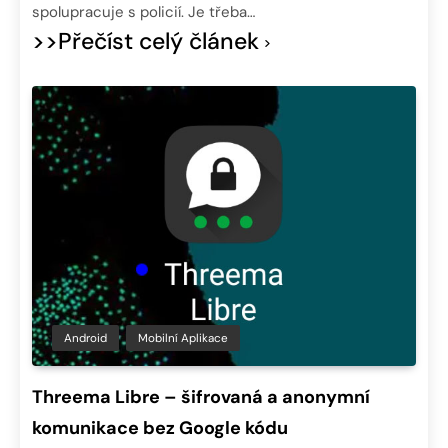
spolupracuje s policií. Je třeba…
>>Přečíst celý článek
Android
Mobilní Aplikace
Threema Libre – šifrovaná a anonymní
komunikace bez Google kódu