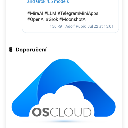
Doporučení