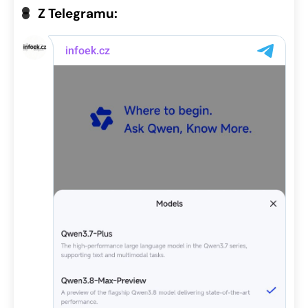
Z Telegramu: