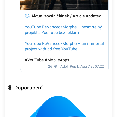
Doporučení