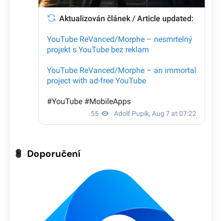
Doporučení