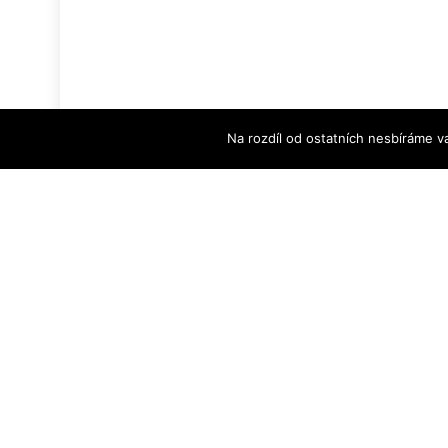
Na rozdíl od ostatních nesbíráme v