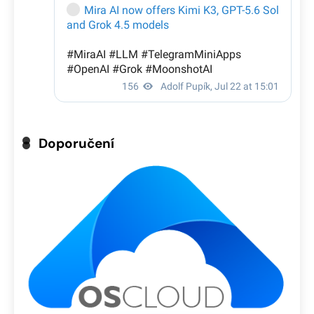
Doporučení