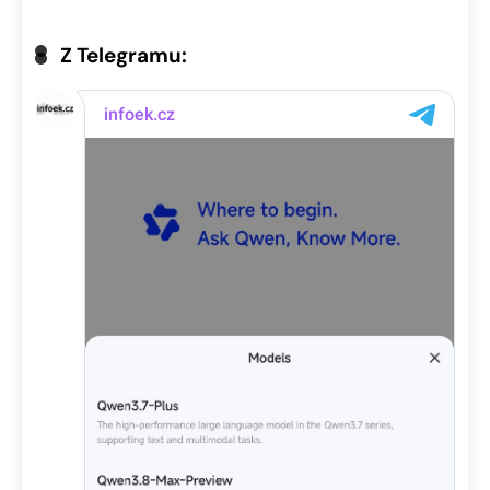
Z Telegramu: