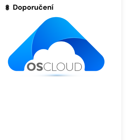
Doporučení