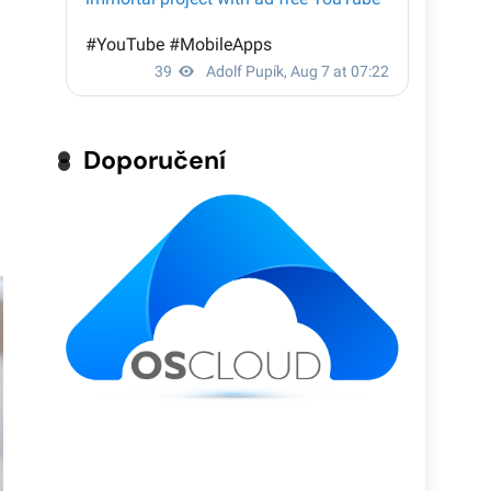
Doporučení