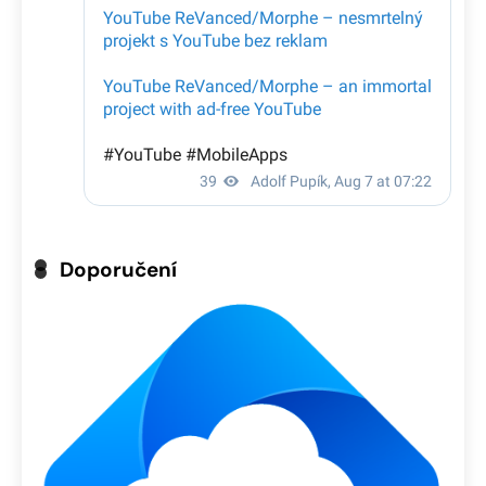
Doporučení