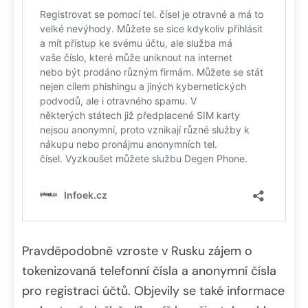
Pravděpodobně vzroste v Rusku zájem o
tokenizovaná telefonní čísla a anonymní čísla
pro registraci účtů. Objevily se také informace