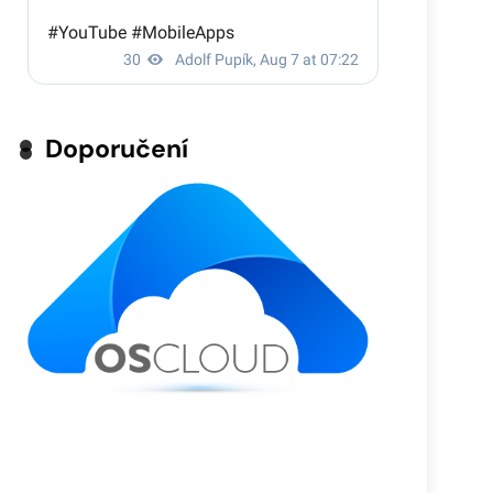
Doporučení