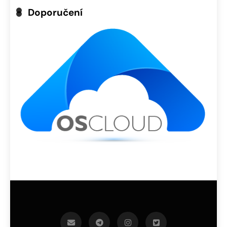
Doporučení