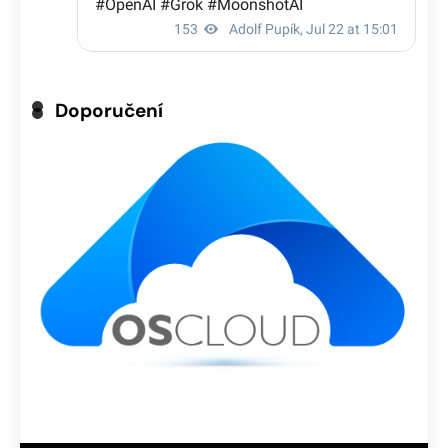
Doporučení