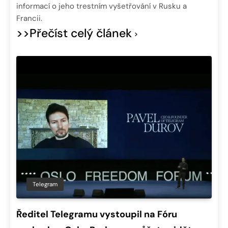
informací o jeho trestním vyšetřování v Rusku a
Francii.
>>Přečíst celý článek
Telegram
Ředitel Telegramu vystoupil na Fóru