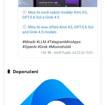
Doporučení