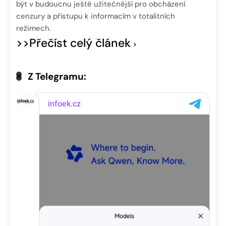
být v budoucnu ještě užitečnější pro obcházení
cenzury a přístupu k informacím v totalitních
režimech.
>>Přečíst celý článek
Z Telegramu: